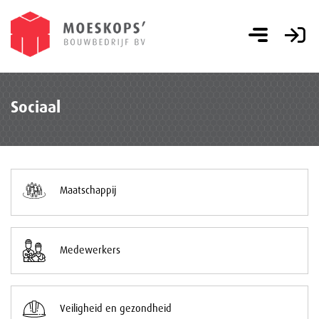
Sociaal
Maatschappij
Medewerkers
Veiligheid en gezondheid