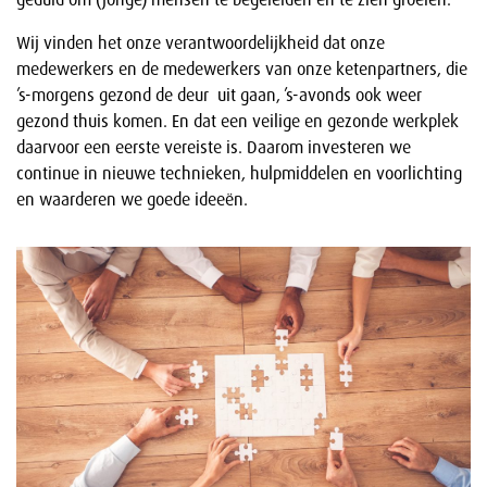
Wij vinden het onze verantwoordelijkheid dat onze
medewerkers en de medewerkers van onze ketenpartners, die
’s-morgens gezond de deur uit gaan, ’s-avonds ook weer
gezond thuis komen. En dat een veilige en gezonde werkplek
daarvoor een eerste vereiste is. Daarom investeren we
continue in nieuwe technieken, hulpmiddelen en voorlichting
en waarderen we goede ideeën.