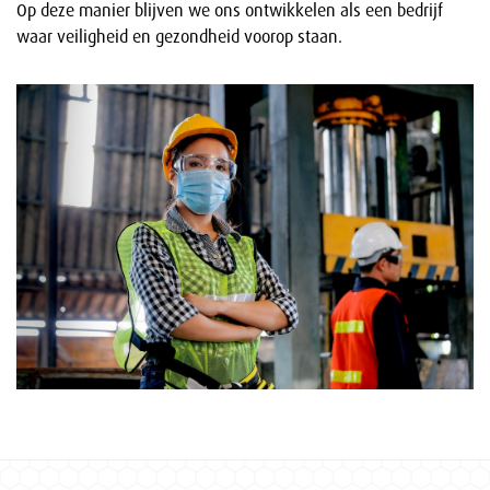
Op deze manier blijven we ons ontwikkelen als een bedrijf
waar veiligheid en gezondheid voorop staan.