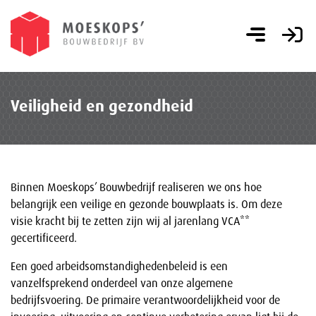
Veiligheid en gezondheid
Binnen Moeskops’ Bouwbedrijf realiseren we ons hoe
belangrijk een veilige en gezonde bouwplaats is. Om deze
visie kracht bij te zetten zijn wij al jarenlang VCA**
gecertificeerd.
Een goed arbeidsomstandighedenbeleid is een
vanzelfsprekend onderdeel van onze algemene
bedrijfsvoering. De primaire verantwoordelijkheid voor de