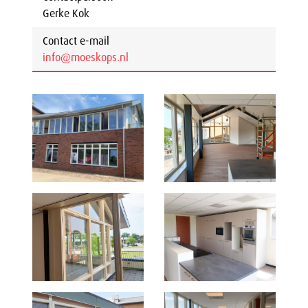
Gerke Kok
Contact e-mail
info@moeskops.nl