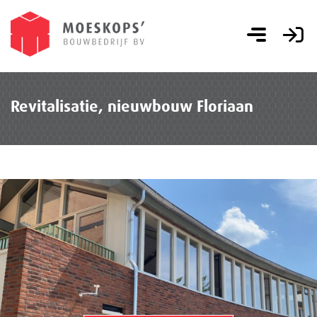
Revitalisatie, nieuwbouw Floriaan