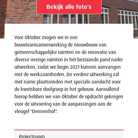
Bekijk alle foto's
Voor Oktober mogen we in een
bouwteamsamenwerking de nieuwbouw van
gemeenschappelijke ruimten en de renovatie van
diverse overige ruimten in het bestaande pand nader
uitwerken, zodat we begin 2021 kunnen aanvangen
met de werkzaamheden. De verdere uitwerking zal
met name plaatsvinden met speciale aandacht voor
de kwetsbare doelgroep in het gebouw. Aanvullend
hierop hebben we van Oktober de opdracht gekregen
voor de uitvoering van de aanpassingen aan de
vleugel "Dennenhof".
Projectnaam