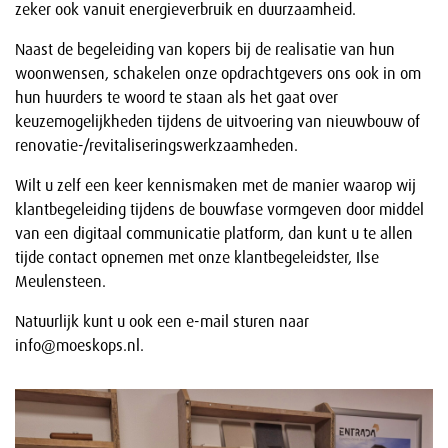
zeker ook vanuit energieverbruik en duurzaamheid.
Naast de begeleiding van kopers bij de realisatie van hun
woonwensen, schakelen onze opdrachtgevers ons ook in om
hun huurders te woord te staan als het gaat over
keuzemogelijkheden tijdens de uitvoering van nieuwbouw of
renovatie-/revitaliseringswerkzaamheden.
Wilt u zelf een keer kennismaken met de manier waarop wij
klantbegeleiding tijdens de bouwfase vormgeven door middel
van een digitaal communicatie platform, dan kunt u te allen
tijde contact opnemen met onze klantbegeleidster, Ilse
Meulensteen.
Natuurlijk kunt u ook een e-mail sturen naar
info@moeskops.nl.