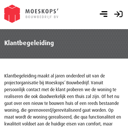
Klantbegeleiding
Klantbegeleiding maakt al jaren onderdeel uit van de
projectorganisatie bij Moeskops’ Bouwbedrijf. Vanuit
persoonlijk contact met de klant proberen we de woning te
realiseren die ook daadwerkelijk een thuis zal zijn. Of het nu
gaat over een nieuw te bouwen huis of een reeds bestaande
woning, die gerenoveerd/gerevitaliseerd gaat worden. Op
maat wordt de woning gerealiseerd, die qua functionaliteit en
kwaliteit voldoet aan de huidige eisen van comfort, maar