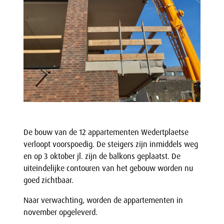
De bouw van de 12 appartementen Wedertplaetse
verloopt voorspoedig. De steigers zijn inmiddels weg
en op 3 oktober jl. zijn de balkons geplaatst. De
uiteindelijke contouren van het gebouw worden nu
goed zichtbaar.
Naar verwachting, worden de appartementen in
november opgeleverd.