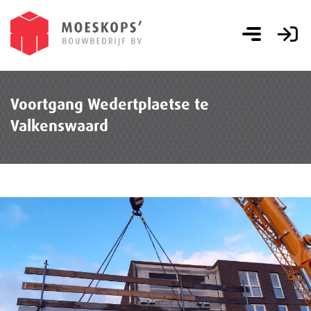
Voortgang Wedertplaetse te
Valkenswaard