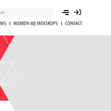
UWS
WERKEN BIJ MOESKOPS
CONTACT