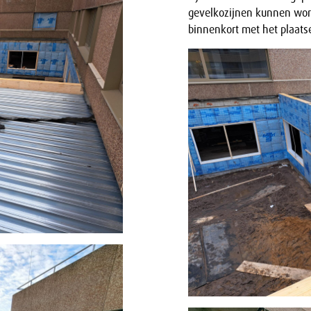
gevelkozijnen kunnen wor
binnenkort met het plaats