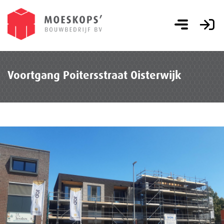
Voortgang Poitersstraat Oisterwijk