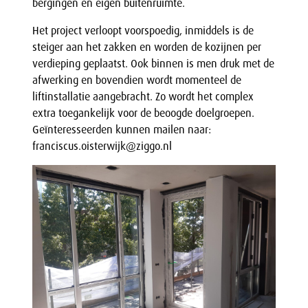
bergingen en eigen buitenruimte.
Het project verloopt voorspoedig, inmiddels is de
steiger aan het zakken en worden de kozijnen per
verdieping geplaatst. Ook binnen is men druk met de
afwerking en bovendien wordt momenteel de
liftinstallatie aangebracht. Zo wordt het complex
extra toegankelijk voor de beoogde doelgroepen.
Geïnteresseerden kunnen mailen naar:
franciscus.oisterwijk@ziggo.nl