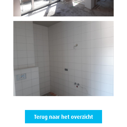
Terug naar het overzicht