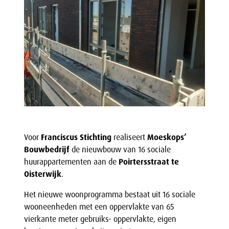
Voor
Franciscus Stichting
realiseert
Moeskops’
Bouwbedrijf
de nieuwbouw van 16 sociale
huurappartementen aan de
Poirtersstraat te
Oisterwijk
.
Het nieuwe woonprogramma bestaat uit 16 sociale
wooneenheden met een oppervlakte van 65
vierkante meter gebruiks- oppervlakte, eigen