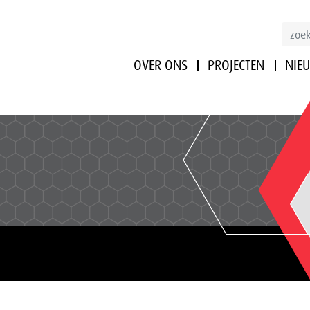
OVER ONS
PROJECTEN
NIE