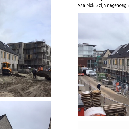
van blok 5 zijn nagenoeg 