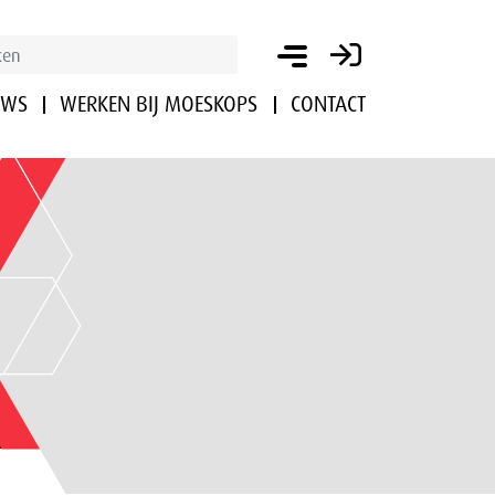
UWS
WERKEN BIJ MOESKOPS
CONTACT