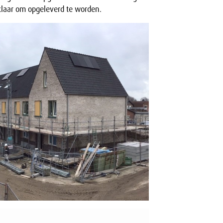
klaar om opgeleverd te worden.