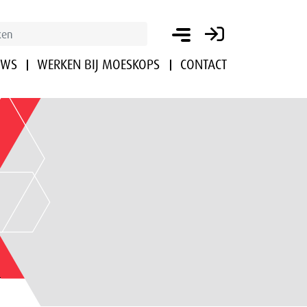
UWS
WERKEN BIJ MOESKOPS
CONTACT