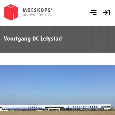
Voortgang DC Lelystad