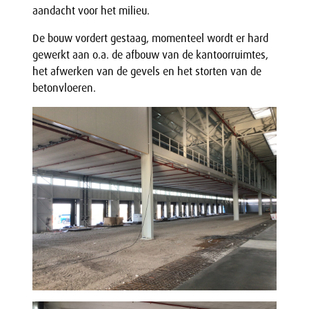
aandacht voor het milieu.
De bouw vordert gestaag, momenteel wordt er hard
gewerkt aan o.a. de afbouw van de kantoorruimtes,
het afwerken van de gevels en het storten van de
betonvloeren.