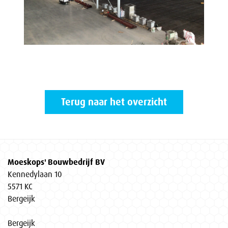
Terug naar het overzicht
Moeskops' Bouwbedrijf BV
Kennedylaan 10
5571 KC
Bergeijk
Bergeijk