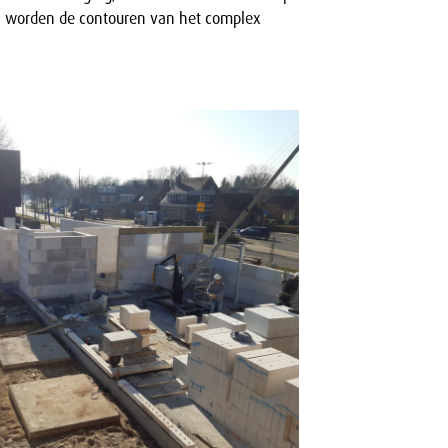
s worden de contouren van het complex