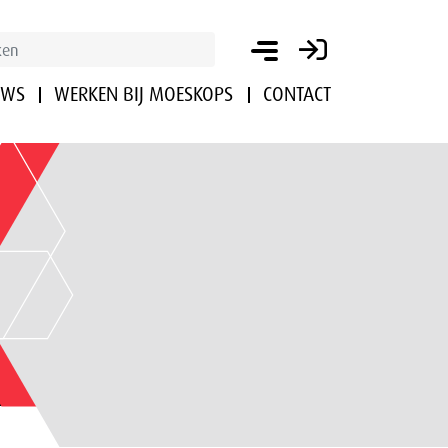
UWS
WERKEN BIJ MOESKOPS
CONTACT