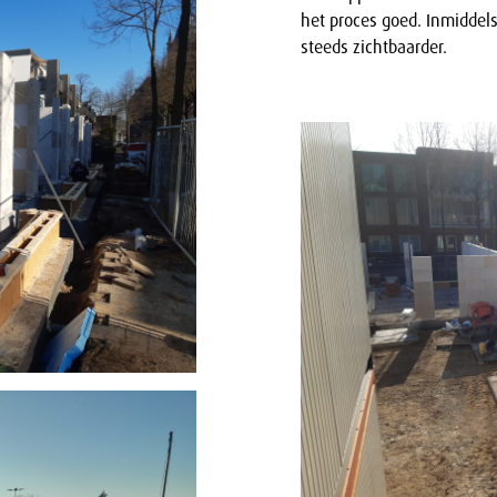
het proces goed. Inmiddel
steeds zichtbaarder.