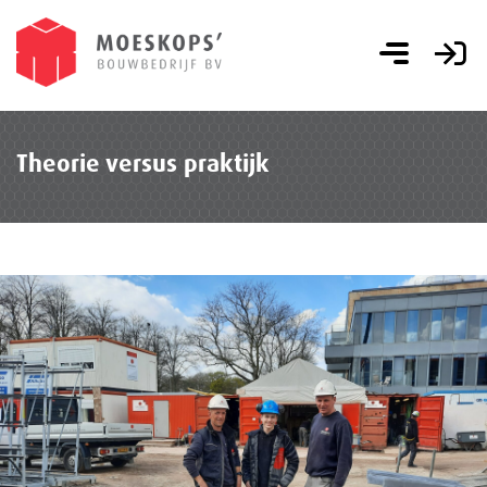
Theorie versus praktijk