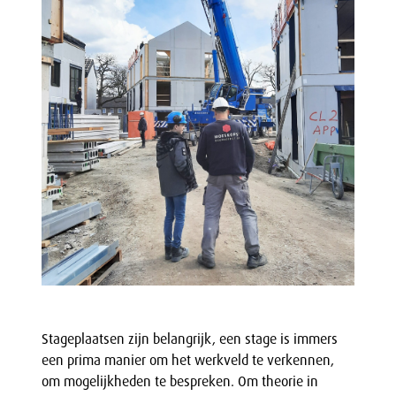
Stageplaatsen zijn belangrijk, een stage is immers
een prima manier om het werkveld te verkennen,
om mogelijkheden te bespreken. Om theorie in