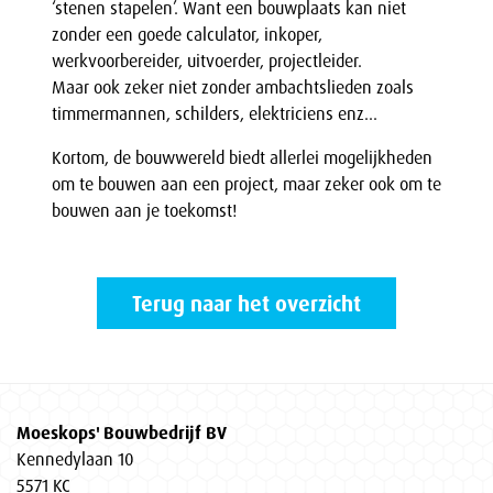
‘stenen stapelen’. Want een bouwplaats kan niet
zonder een goede calculator, inkoper,
werkvoorbereider, uitvoerder, projectleider.
Maar ook zeker niet zonder ambachtslieden zoals
timmermannen, schilders, elektriciens enz…
Kortom, de bouwwereld biedt allerlei mogelijkheden
om te bouwen aan een project, maar zeker ook om te
bouwen aan je toekomst!
Terug naar het overzicht
Moeskops' Bouwbedrijf BV
Kennedylaan 10
5571 KC