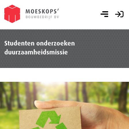
Studenten onderzoeken
duurzaamheidsmissie