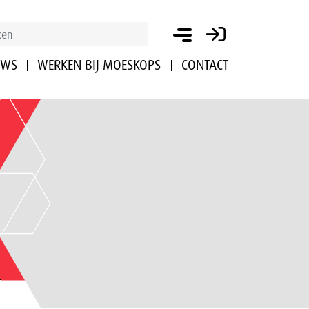
UWS
WERKEN BIJ MOESKOPS
CONTACT