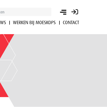
UWS
WERKEN BIJ MOESKOPS
CONTACT