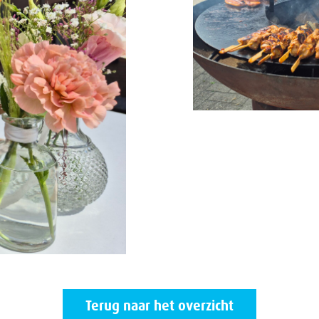
Terug naar het overzicht