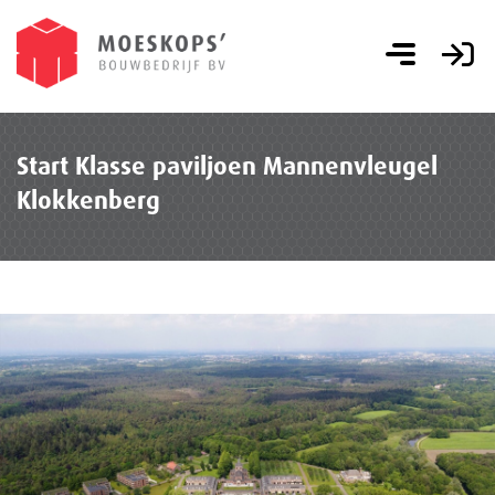
Start Klasse paviljoen Mannenvleugel
Klokkenberg