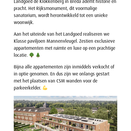
Landgoed de Klokkenberg in Breda ademt historie en
pracht. Het Rijksmonument, dit voormalige
sanatorium, wordt herontwikkeld tot een unieke
woonwijk.
Aan het uiteinde van het Landgoed realiseren we
Klasse paviljoen Mannenvleugel. Zestien exclusieve
appartementen met ruimte en luxe op een prachtige
locatie.
Bijna alle appartementen zijn inmiddels verkocht of
in optie genomen. En dus zijn we onlangs gestart
met het plaatsen van CSM wanden voor de
parkeerkelder.