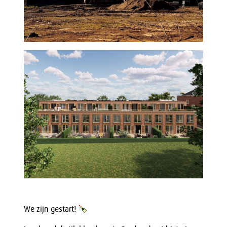
We zijn gestart!