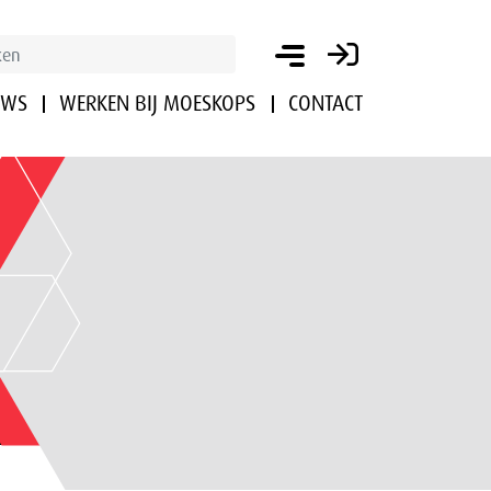
UWS
WERKEN BIJ MOESKOPS
CONTACT