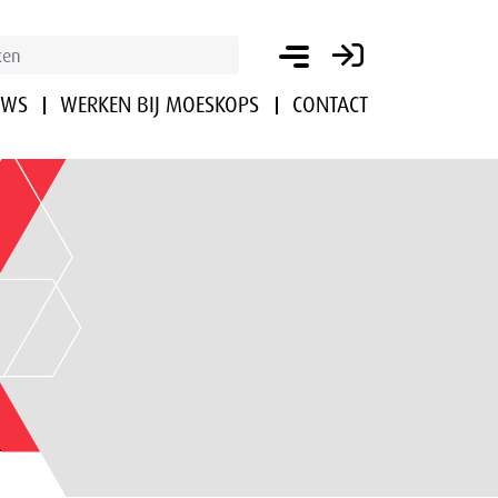
UWS
WERKEN BIJ MOESKOPS
CONTACT