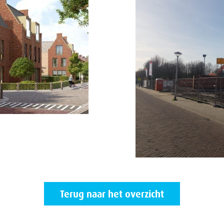
Terug naar het overzicht