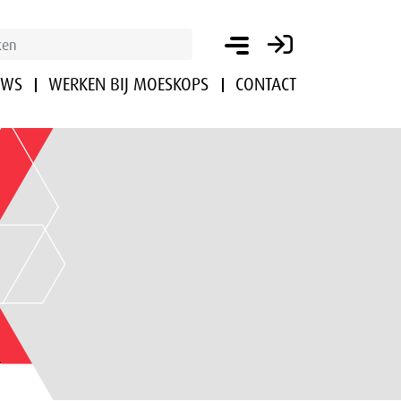
UWS
WERKEN BIJ MOESKOPS
CONTACT