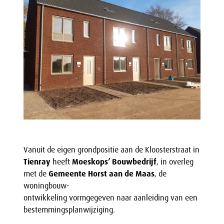
Vanuit de eigen grondpositie aan de Kloosterstraat in
Tienray
heeft
Moeskops’ Bouwbedrijf
, in overleg
met de
Gemeente Horst aan de Maas
, de
woningbouw-
ontwikkeling vormgegeven naar aanleiding van een
bestemmingsplanwijziging.