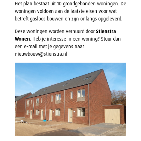
Het plan bestaat uit 10 grondgebonden woningen. De
woningen voldoen aan de laatste eisen voor wat
betreft gasloos bouwen en zijn onlangs opgeleverd.
Deze woningen worden verhuurd door
Stienstra
Wonen
. Heb je interesse in een woning? Stuur dan
een e-mail met je gegevens naar
nieuwbouw@stienstra.nl.