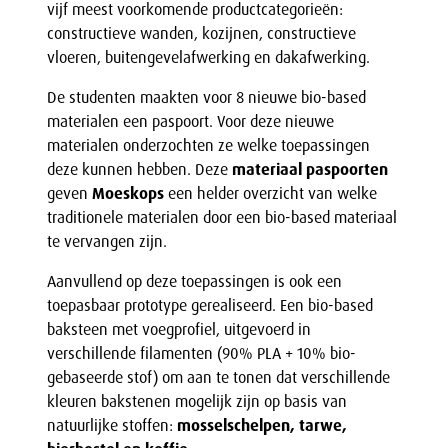
vijf meest voorkomende productcategorieën:
constructieve wanden, kozijnen, constructieve
vloeren, buitengevelafwerking en dakafwerking.
De studenten maakten voor 8 nieuwe bio-based
materialen een paspoort. Voor deze nieuwe
materialen onderzochten ze welke toepassingen
deze kunnen hebben. Deze
materiaal paspoorten
geven
Moeskops
een helder overzicht van welke
traditionele materialen door een bio-based materiaal
te vervangen zijn.
Aanvullend op deze toepassingen is ook een
toepasbaar prototype gerealiseerd. Een bio-based
baksteen met voegprofiel, uitgevoerd in
verschillende filamenten (90% PLA + 10% bio-
gebaseerde stof) om aan te tonen dat verschillende
kleuren bakstenen mogelijk zijn op basis van
natuurlijke stoffen:
mosselschelpen, tarwe,