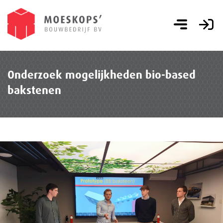
Onderzoek mogelijkheden bio-based
bakstenen