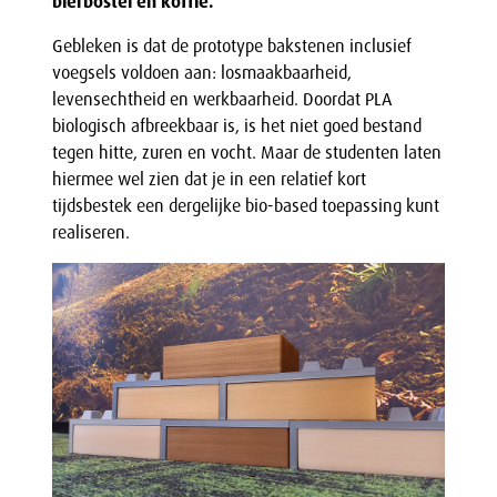
bierbostel en koffie.
Gebleken is dat de prototype bakstenen inclusief
voegsels voldoen aan: losmaakbaarheid,
levensechtheid en werkbaarheid. Doordat PLA
biologisch afbreekbaar is, is het niet goed bestand
tegen hitte, zuren en vocht. Maar de studenten laten
hiermee wel zien dat je in een relatief kort
tijdsbestek een dergelijke bio-based toepassing kunt
realiseren.