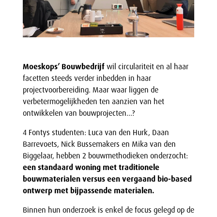
Moeskops’ Bouwbedrijf
wil circulariteit en al haar
facetten steeds verder inbedden in haar
projectvoorbereiding. Maar waar liggen de
verbetermogelijkheden ten aanzien van het
ontwikkelen van bouwprojecten…?
4 Fontys studenten: Luca van den Hurk, Daan
Barrevoets, Nick Bussemakers en Mika van den
Biggelaar, hebben 2 bouwmethodieken onderzocht:
een standaard woning met traditionele
bouwmaterialen versus een vergaand bio-based
ontwerp met bijpassende materialen.
Binnen hun onderzoek is enkel de focus gelegd op de