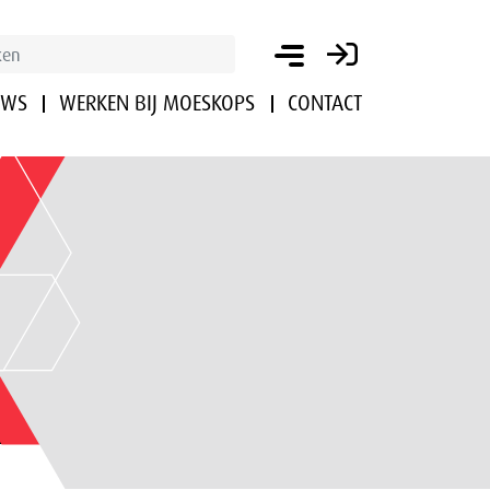
UWS
WERKEN BIJ MOESKOPS
CONTACT