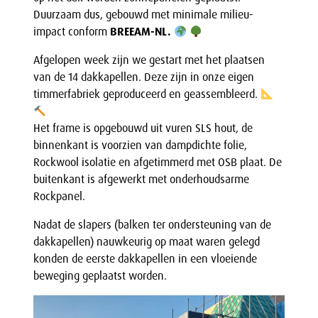
Duurzaam dus, gebouwd met minimale milieu-
impact conform
BREEAM-NL.
Afgelopen week zijn we gestart met het plaatsen
van de 14 dakkapellen. Deze zijn in onze eigen
timmerfabriek geproduceerd en geassembleerd.
Het frame is opgebouwd uit vuren SLS hout, de
binnenkant is voorzien van dampdichte folie,
Rockwool isolatie en afgetimmerd met OSB plaat. De
buitenkant is afgewerkt met onderhoudsarme
Rockpanel.
Nadat de slapers (balken ter ondersteuning van de
dakkapellen) nauwkeurig op maat waren gelegd
konden de eerste dakkapellen in een vloeiende
beweging geplaatst worden.