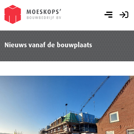
Nieuws vanaf de bouwplaats