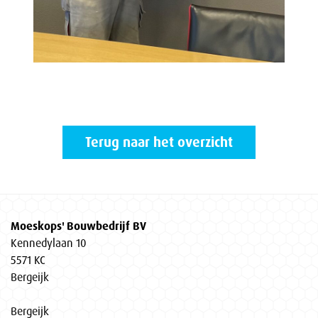
Terug naar het overzicht
Moeskops' Bouwbedrijf BV
Kennedylaan 10
5571 KC
Bergeijk
Bergeijk