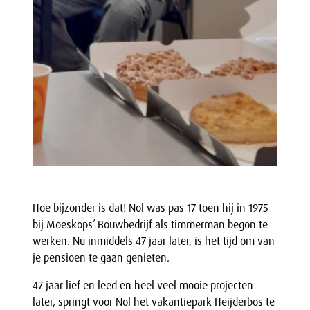
Hoe bijzonder is dat! Nol was pas 17 toen hij in 1975
bij Moeskops’ Bouwbedrijf als timmerman begon te
werken. Nu inmiddels 47 jaar later, is het tijd om van
je pensioen te gaan genieten.
47 jaar lief en leed en heel veel mooie projecten
later, springt voor Nol het vakantiepark Heijderbos te