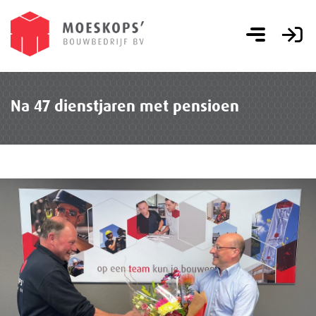
Na 47 dienstjaren met pensioen