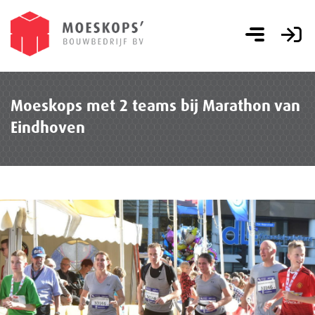
Moeskops met 2 teams bij Marathon van
Eindhoven