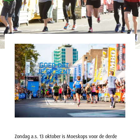
Zondag a.s. 13 oktober is Moeskops voor de derde