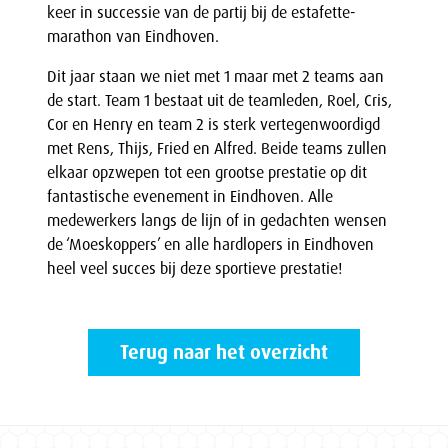
keer in successie van de partij bij de estafette-
marathon van Eindhoven.
Dit jaar staan we niet met 1 maar met 2 teams aan
de start. Team 1 bestaat uit de teamleden, Roel, Cris,
Cor en Henry en team 2 is sterk vertegenwoordigd
met Rens, Thijs, Fried en Alfred. Beide teams zullen
elkaar opzwepen tot een grootse prestatie op dit
fantastische evenement in Eindhoven. Alle
medewerkers langs de lijn of in gedachten wensen
de ‘Moeskoppers’ en alle hardlopers in Eindhoven
heel veel succes bij deze sportieve prestatie!
Terug naar het overzicht