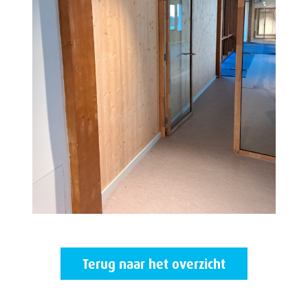
Terug naar het overzicht