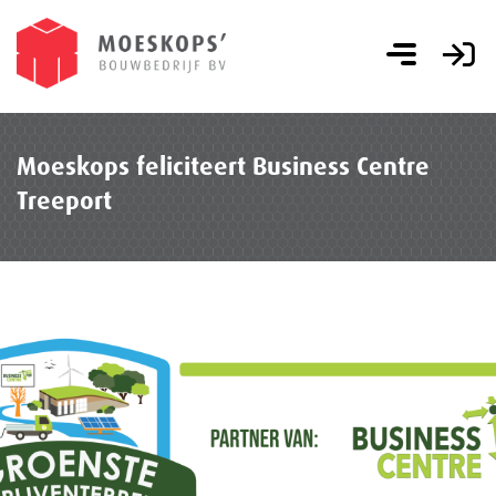
Moeskops feliciteert Business Centre
Treeport