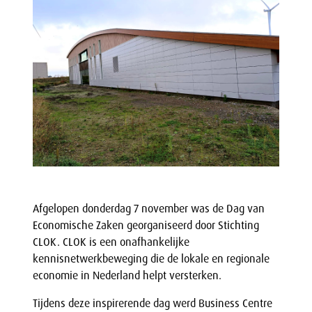
Afgelopen donderdag 7 november was de Dag van
Economische Zaken georganiseerd door Stichting
CLOK. CLOK is een onafhankelijke
kennisnetwerkbeweging die de lokale en regionale
economie in Nederland helpt versterken.
Tijdens deze inspirerende dag werd Business Centre