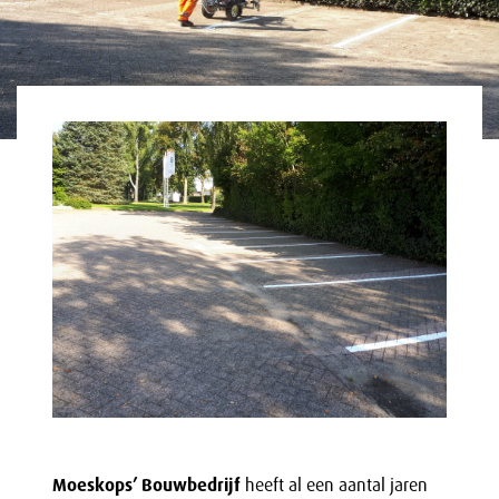
Moeskops’ Bouwbedrijf
heeft al een aantal jaren