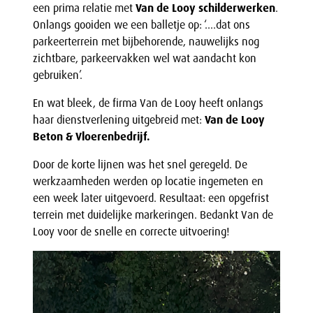
een prima relatie met
Van de Looy schilderwerken
.
Onlangs gooiden we een balletje op: ‘….dat ons
parkeerterrein met bijbehorende, nauwelijks nog
zichtbare, parkeervakken wel wat aandacht kon
gebruiken’.
En wat bleek, de firma Van de Looy heeft onlangs
haar dienstverlening uitgebreid met:
Van de Looy
Beton & Vloerenbedrijf.
Door de korte lijnen was het snel geregeld. De
werkzaamheden werden op locatie ingemeten en
een week later uitgevoerd. Resultaat: een opgefrist
terrein met duidelijke markeringen. Bedankt Van de
Looy voor de snelle en correcte uitvoering!