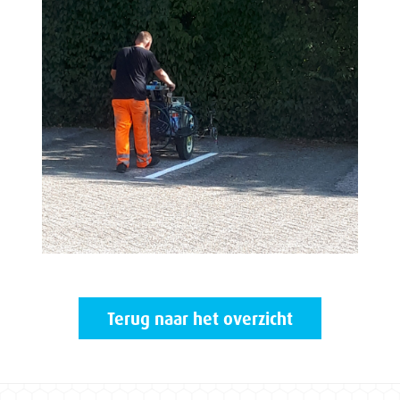
Terug naar het overzicht