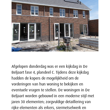
Afgelopen donderdag was er een kijkdag in De
Beljaart fase 4, plandeel C. Tijdens deze kijkdag
hadden de kopers de mogelijkheid om de
vorderingen van hun woning te bekijken en
eventuele vragen te stellen. De woningen in De
Beljaart worden gebouwd in een moderne stijl met
jaren 30 elementen; zorgvuldige detaillering van
rijke elementen als erkers, siermetselwerk en