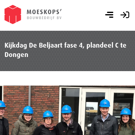
Kijkdag De Beljaart fase 4, plandeel C te
Dongen