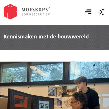
Kennismaken met de bouwwereld