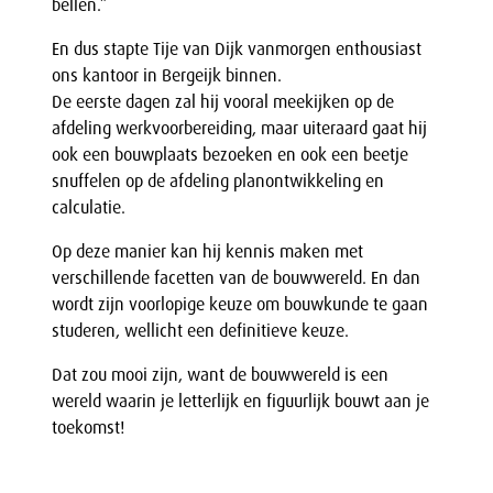
bellen.”
En dus stapte Tije van Dijk vanmorgen enthousiast
ons kantoor in Bergeijk binnen.
De eerste dagen zal hij vooral meekijken op de
afdeling werkvoorbereiding, maar uiteraard gaat hij
ook een bouwplaats bezoeken en ook een beetje
snuffelen op de afdeling planontwikkeling en
calculatie.
Op deze manier kan hij kennis maken met
verschillende facetten van de bouwwereld. En dan
wordt zijn voorlopige keuze om bouwkunde te gaan
studeren, wellicht een definitieve keuze.
Dat zou mooi zijn, want de bouwwereld is een
wereld waarin je letterlijk en figuurlijk bouwt aan je
toekomst!