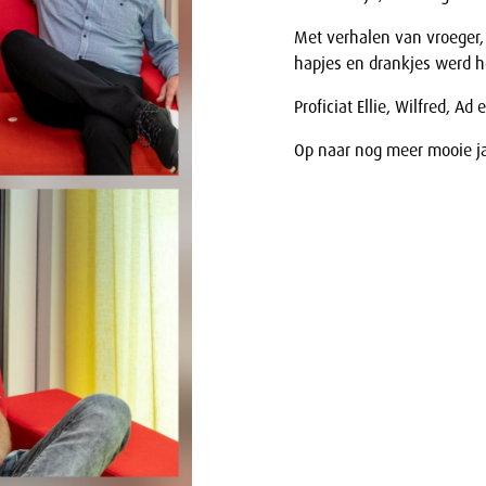
Met verhalen van vroeger,
hapjes en drankjes werd h
Proficiat Ellie, Wilfred, Ad
Op naar nog meer mooie j