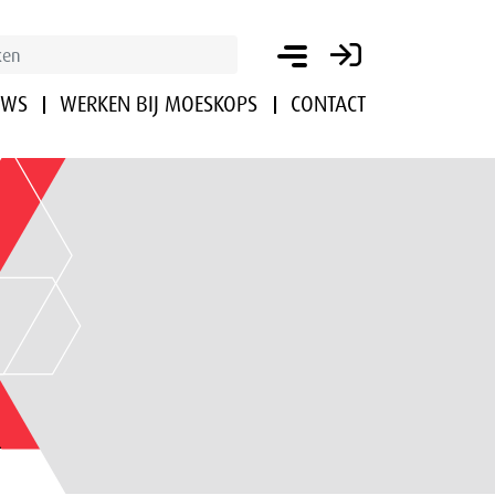
UWS
WERKEN BIJ MOESKOPS
CONTACT