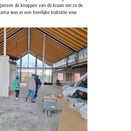
Jansen de knoppen van de kraan om zo de
aarna was er een heerlijke traktatie voor