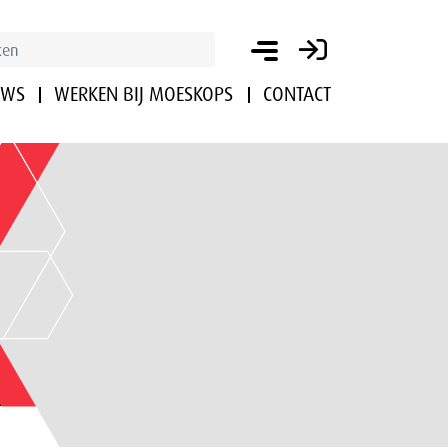
UWS
WERKEN BIJ MOESKOPS
CONTACT