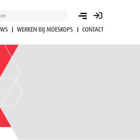
UWS
WERKEN BIJ MOESKOPS
CONTACT