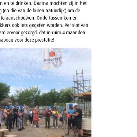
n en te drinken. Daarna mochten zij in het
 (en die van de buren natuurlijk) om de
 te aanschouwen. Ondertussen kon er
kkers ook iets gegeten worden. Per slot van
eam ervoor gezorgd, dat in ruim 4 maanden
hapeau voor deze prestatie!