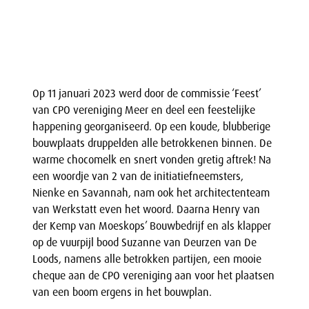
Op 11 januari 2023 werd door de commissie ‘Feest’
van CPO vereniging Meer en deel een feestelijke
happening georganiseerd. Op een koude, blubberige
bouwplaats druppelden alle betrokkenen binnen. De
warme chocomelk en snert vonden gretig aftrek! Na
een woordje van 2 van de initiatiefneemsters,
Nienke en Savannah, nam ook het architectenteam
van Werkstatt even het woord. Daarna Henry van
der Kemp van Moeskops’ Bouwbedrijf en als klapper
op de vuurpijl bood Suzanne van Deurzen van De
Loods, namens alle betrokken partijen, een mooie
cheque aan de CPO vereniging aan voor het plaatsen
van een boom ergens in het bouwplan.