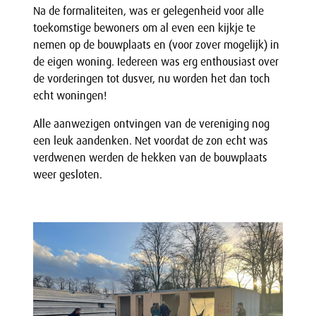
Na de formaliteiten, was er gelegenheid voor alle
toekomstige bewoners om al even een kijkje te
nemen op de bouwplaats en (voor zover mogelijk) in
de eigen woning. Iedereen was erg enthousiast over
de vorderingen tot dusver, nu worden het dan toch
echt woningen!
Alle aanwezigen ontvingen van de vereniging nog
een leuk aandenken. Net voordat de zon echt was
verdwenen werden de hekken van de bouwplaats
weer gesloten.