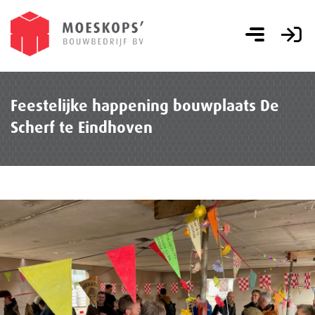
Feestelijke happening bouwplaats De
Scherf te Eindhoven