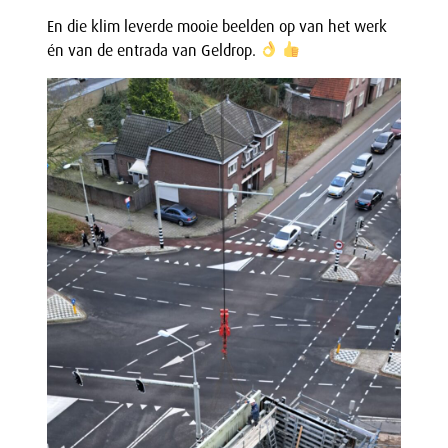
En die klim leverde mooie beelden op van het werk
én van de entrada van Geldrop.