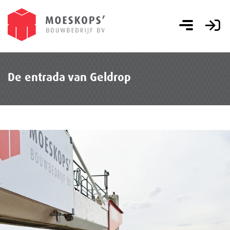
De entrada van Geldrop