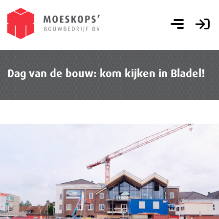
Dag van de bouw: kom kijken in Bladel!