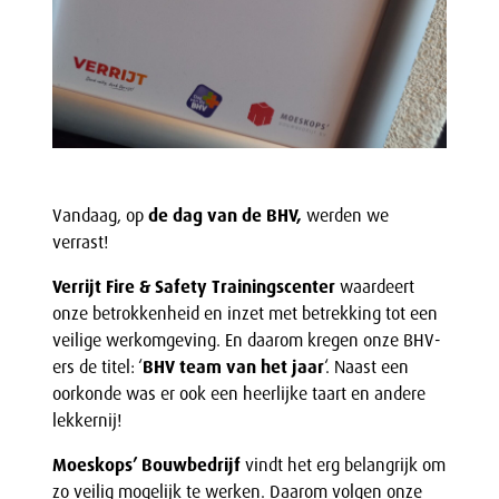
Vandaag, op
de dag van de BHV,
werden we
verrast!
Verrijt Fire & Safety Trainingscenter
waardeert
onze betrokkenheid en inzet met betrekking tot een
veilige werkomgeving. En daarom kregen onze BHV-
ers de titel: ‘
BHV team van het jaar
‘. Naast een
oorkonde was er ook een heerlijke taart en andere
lekkernij!
Moeskops’ Bouwbedrijf
vindt het erg belangrijk om
zo veilig mogelijk te werken. Daarom volgen onze