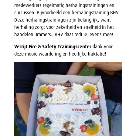
medewerkers regelmatig herhalingstrainingen en
cursussen. Bijvoorbeeld een herhalingstraining BHV.
Deze herhalingstrainingen zijn belangrijk, want
herhaling zorgt voor zekerheid en snelheid in het
handelen. Immers…BHV daar redt je levens mee!
Verrijt Fire & Safety Trainingscenter
dank voor
deze mooie waardering en heerlijke traktatie!