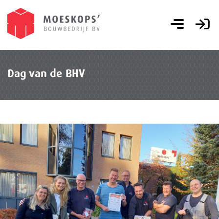
Dag van de BHV