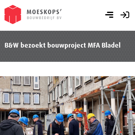
B&W bezoekt bouwproject MFA Bladel