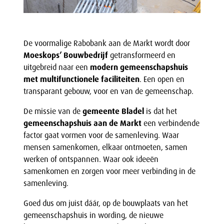
De voormalige Rabobank aan de Markt wordt door
Moeskops’ Bouwbedrijf
getransformeerd en
uitgebreid naar een
modern gemeenschapshuis
met multifunctionele faciliteiten
. Een open en
transparant gebouw, voor en van de gemeenschap.
De missie van de
gemeente Bladel
is dat het
gemeenschapshuis aan de Markt
een verbindende
factor gaat vormen voor de samenleving. Waar
mensen samenkomen, elkaar ontmoeten, samen
werken of ontspannen. Waar ook ideeën
samenkomen en zorgen voor meer verbinding in de
samenleving.
Goed dus om juist dáár, op de bouwplaats van het
gemeenschapshuis in wording, de nieuwe