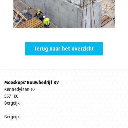
Terug naar het overzicht
Moeskops' Bouwbedrijf BV
Kennedylaan 10
5571 KC
Bergeijk
Bergeijk