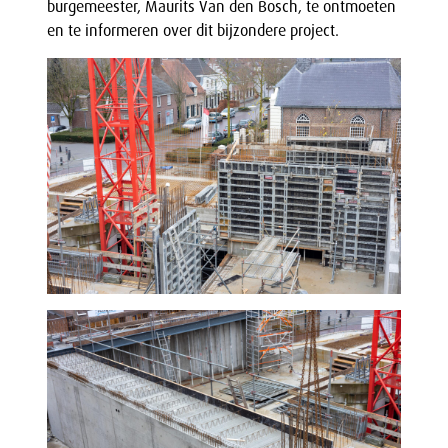
burgemeester, Maurits Van den Bosch, te ontmoeten
en te informeren over dit bijzondere project.