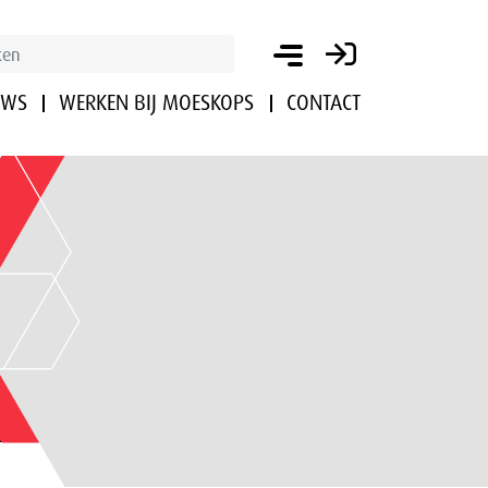
UWS
WERKEN BIJ MOESKOPS
CONTACT