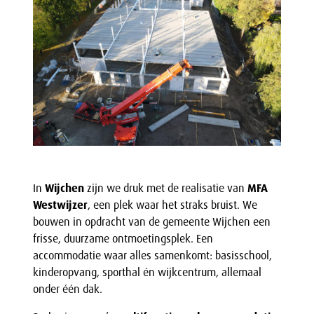
In
Wijchen
zijn we druk met de realisatie van
MFA
Westwijzer
, een plek waar het straks bruist. We
bouwen in opdracht van de gemeente Wijchen een
frisse, duurzame ontmoetingsplek. Een
accommodatie waar alles samenkomt: basisschool,
kinderopvang, sporthal én wijkcentrum, allemaal
onder één dak.