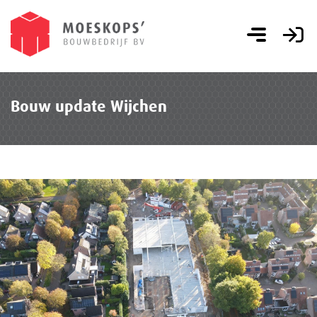
Bouw update Wijchen