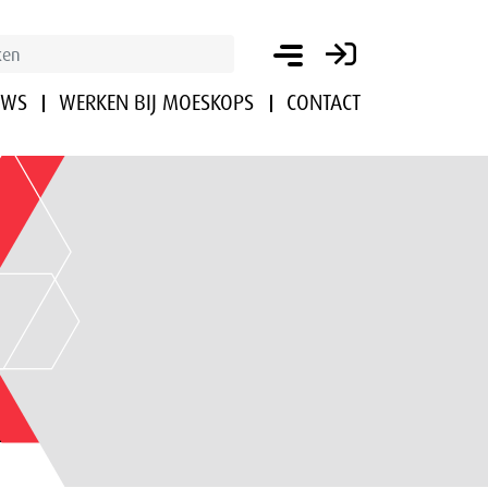
UWS
WERKEN BIJ MOESKOPS
CONTACT