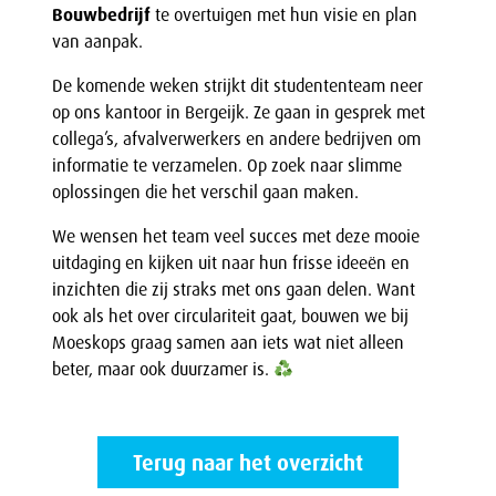
Bouwbedrijf
te overtuigen met hun visie en plan
van aanpak.
De komende weken strijkt dit studententeam neer
op ons kantoor in Bergeijk. Ze gaan in gesprek met
collega’s, afvalverwerkers en andere bedrijven om
informatie te verzamelen. Op zoek naar slimme
oplossingen die het verschil gaan maken.
We wensen het team veel succes met deze mooie
uitdaging en kijken uit naar hun frisse ideeën en
inzichten die zij straks met ons gaan delen. Want
ook als het over circulariteit gaat, bouwen we bij
Moeskops graag samen aan iets wat niet alleen
beter, maar ook duurzamer is.
Terug naar het overzicht