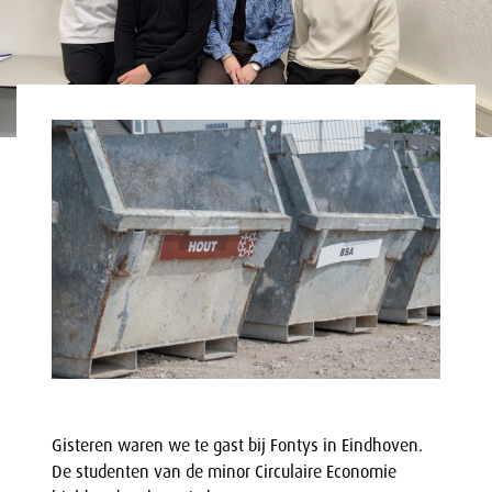
Gisteren waren we te gast bij Fontys in Eindhoven.
De studenten van de minor Circulaire Economie