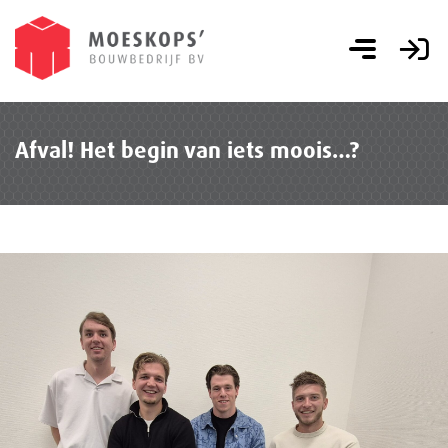
Afval! Het begin van iets moois…?