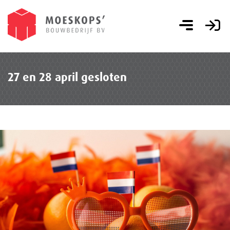
27 en 28 april gesloten