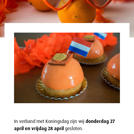
In verband met Koningsdag zijn wij
donderdag 27
april en vrijdag 28 april
gesloten.