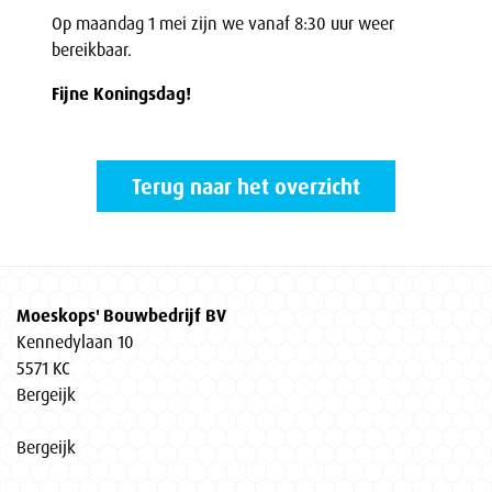
Op maandag 1 mei zijn we vanaf 8:30 uur weer
bereikbaar.
Fijne Koningsdag!
Terug naar het overzicht
Moeskops' Bouwbedrijf BV
Kennedylaan 10
5571 KC
Bergeijk
Bergeijk