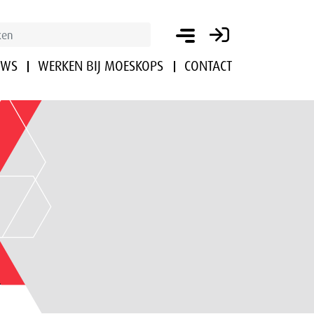
UWS
WERKEN BIJ MOESKOPS
CONTACT