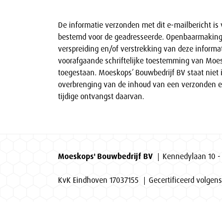
De informatie verzonden met dit e-mailbericht is v
bestemd voor de geadresseerde. Openbaarmaking
verspreiding en/of verstrekking van deze informa
voorafgaande schriftelijke toestemming van Moes
toegestaan. Moeskops’ Bouwbedrijf BV staat niet i
overbrenging van de inhoud van een verzonden e
tijdige ontvangst daarvan.
Moeskops' Bouwbedrijf BV
Kennedylaan 10 -
KvK Eindhoven 17037155
Gecertificeerd volgens