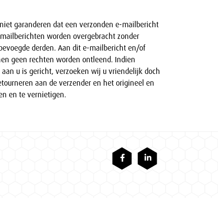
niet garanderen dat een verzonden e-mailbericht
 e-mailberichten worden overgebracht zonder
evoegde derden. Aan dit e-mailbericht en/of
n geen rechten worden ontleend. Indien
aan u is gericht, verzoeken wij u vriendelijk doch
retourneren aan de verzender en het origineel en
en en te vernietigen.