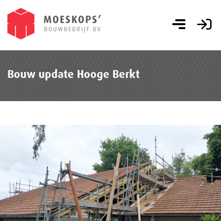
Bouw update Hooge Berkt