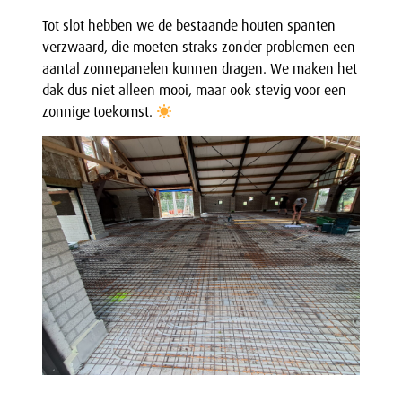
Tot slot hebben we de bestaande houten spanten
verzwaard, die moeten straks zonder problemen een
aantal zonnepanelen kunnen dragen. We maken het
dak dus niet alleen mooi, maar ook stevig voor een
zonnige toekomst.