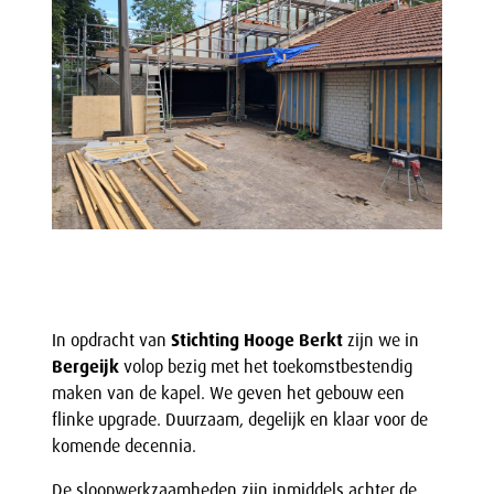
In opdracht van
Stichting Hooge Berkt
zijn we in
Bergeijk
volop bezig met het toekomstbestendig
maken van de kapel. We geven het gebouw een
flinke upgrade. Duurzaam, degelijk en klaar voor de
komende decennia.
De sloopwerkzaamheden zijn inmiddels achter de