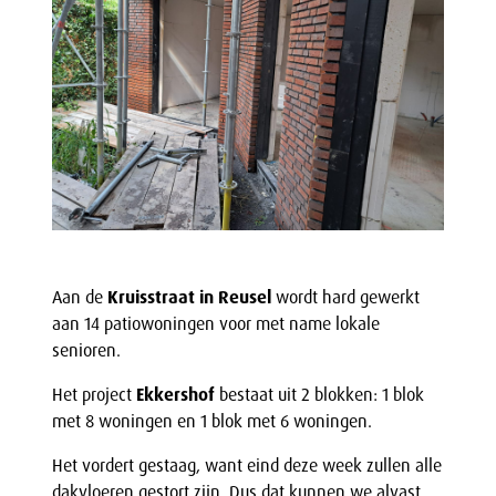
Aan de
Kruisstraat in Reusel
wordt hard gewerkt
aan 14 patiowoningen voor met name lokale
senioren.
Het project
Ekkershof
bestaat uit 2 blokken: 1 blok
met 8 woningen en 1 blok met 6 woningen.
Het vordert gestaag, want eind deze week zullen alle
dakvloeren gestort zijn. Dus dat kunnen we alvast