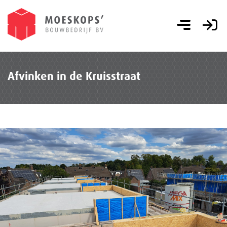
Afvinken in de Kruisstraat