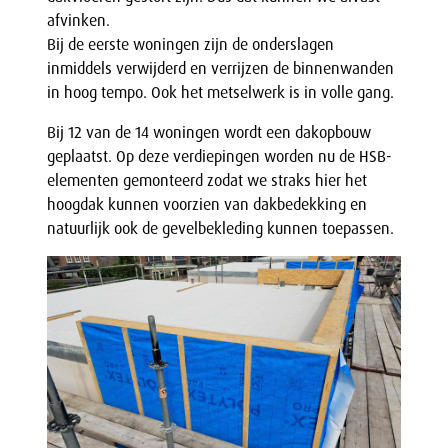
afvinken.
Bij de eerste woningen zijn de onderslagen
inmiddels verwijderd en verrijzen de binnenwanden
in hoog tempo. Ook het metselwerk is in volle gang.
Bij 12 van de 14 woningen wordt een dakopbouw
geplaatst. Op deze verdiepingen worden nu de HSB-
elementen gemonteerd zodat we straks hier het
hoogdak kunnen voorzien van dakbedekking en
natuurlijk ook de gevelbekleding kunnen toepassen.